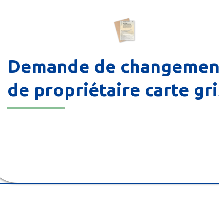
Demande de changemen
de propriétaire carte gr