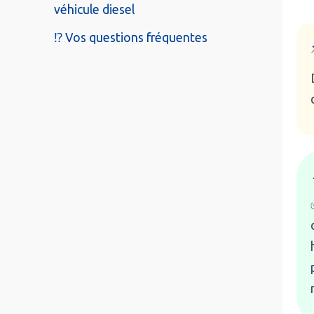
véhicule diesel
⁉️ Vos questions fréquentes