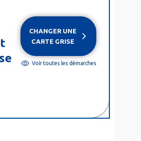
CHANGER UNE
t
CARTE GRISE
ise
Voir toutes les démarches