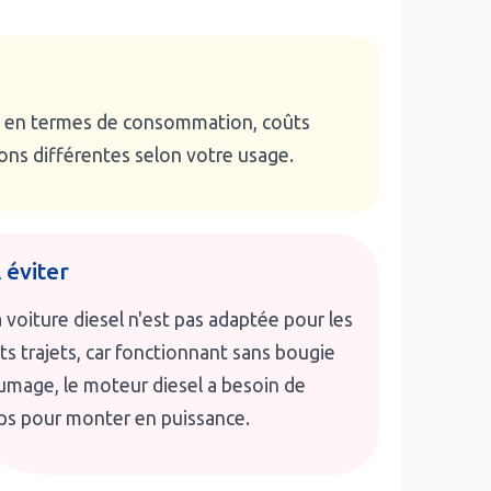
tés en termes de consommation, coûts
ons différentes selon votre usage.
 éviter
 voiture diesel n'est pas adaptée pour les
ts trajets, car fonctionnant sans bougie
lumage, le moteur diesel a besoin de
s pour monter en puissance.