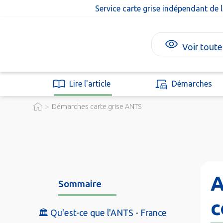
Service carte grise indépendant de 
Voir toute
Lire l'article
Démarches
>
Démarches carte grise ANTS
A
Sommaire
c
🏛️ Qu'est-ce que l'ANTS - France