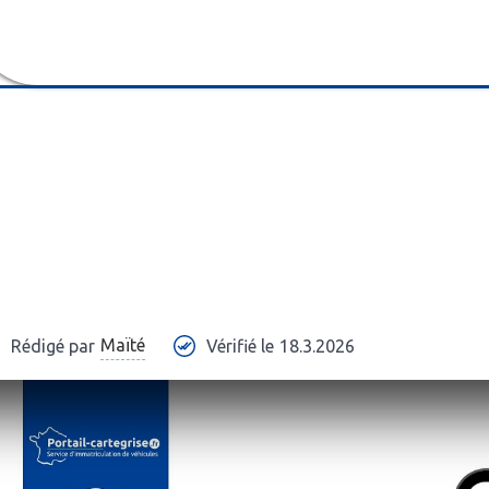
Maïté
Rédigé par
Vérifié le
18.3.2026