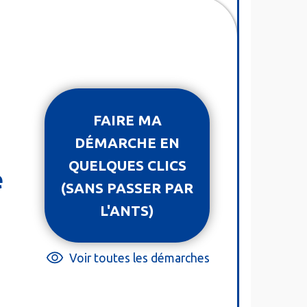
FAIRE MA
DÉMARCHE EN
QUELQUES CLICS
e
(SANS PASSER PAR
L'ANTS)
Voir toutes les démarches