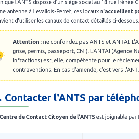
n que l'ANTS dispose d'un siège social au 18 rue Irénée C
ne antenne à Levallois-Perret, ces locaux
n'accueillent p
vient d'utiliser les canaux de contact détaillés ci-dessous
Attention :
ne confondez pas ANTS et ANTAI. L'ANT
grise, permis, passeport, CNI). L'ANTAI (Agence 
Infractions) est, elle, compétente pour le règleme
contraventions. En cas d'amende, c'est vers l'ANTAI
 Contacter l'ANTS par téléph
Centre de Contact Citoyen de l'ANTS
est joignable par