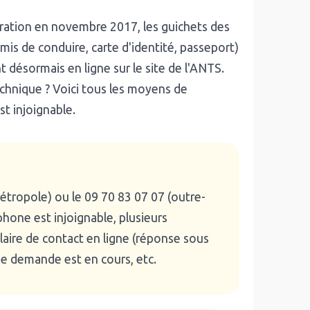
ration en novembre 2017, les guichets des
rmis de conduire, carte d'identité, passeport)
 désormais en ligne sur le site de l'ANTS.
echnique ? Voici tous les moyens de
st injoignable.
métropole) ou le 09 70 83 07 07 (outre-
phone est injoignable, plusieurs
laire de contact en ligne (réponse sous
e demande est en cours, etc.