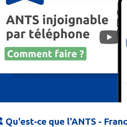
️ Qu'est-ce que l'ANTS - Franc