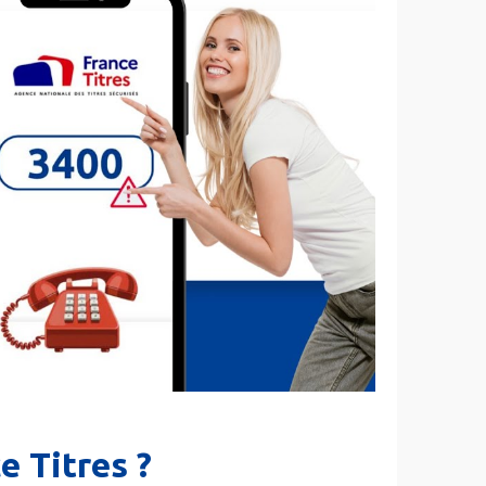
e Titres ?