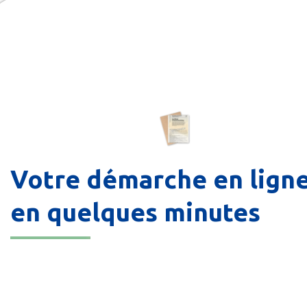
Votre démarche en lign
en quelques minutes