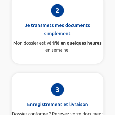
2
Je transmets mes documents
simplement
Mon dossier est vérifié
en quelques heures
en semaine.
3
Enregistrement et livraison
Dossier conforme ? Recevez votre document