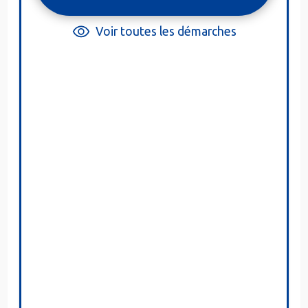
Voir toutes les démarches