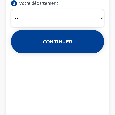
Votre département