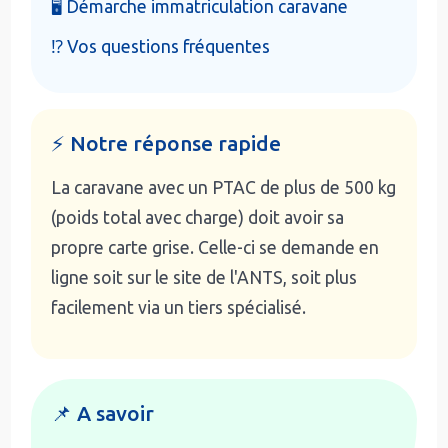
🖥️ Démarche immatriculation caravane
⁉️ Vos questions fréquentes
⚡ Notre réponse rapide
La caravane avec un PTAC de plus de 500 kg
(poids total avec charge) doit avoir sa
propre carte grise. Celle-ci se demande en
ligne soit sur le site de l'ANTS, soit plus
facilement via un tiers spécialisé.
📌 A savoir