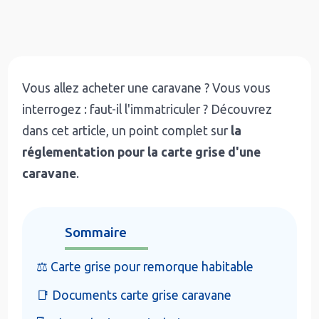
Vous allez acheter une caravane ? Vous vous
interrogez : faut-il l'immatriculer ? Découvrez
dans cet article, un point complet sur
la
réglementation pour la carte grise d'une
caravane
.
Sommaire
⚖️ Carte grise pour remorque habitable
📑 Documents carte grise caravane