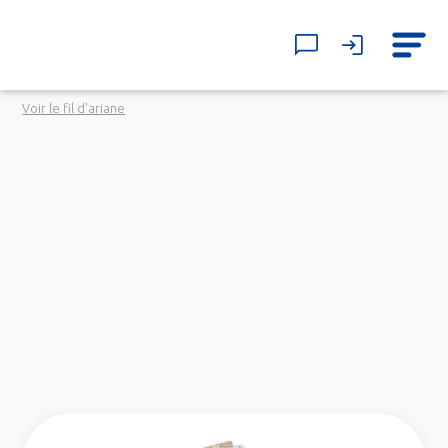
Voir le fil d'ariane