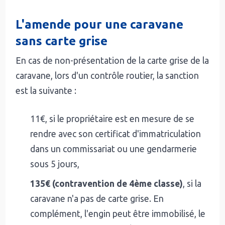
L'amende pour une caravane
sans carte grise
En cas de non-présentation de la carte grise de la
caravane, lors d'un contrôle routier, la sanction
est la suivante :
11€, si le propriétaire est en mesure de se
rendre avec son certificat d'immatriculation
dans un commissariat ou une gendarmerie
sous 5 jours,
135€ (contravention de 4ème classe)
, si la
caravane n'a pas de carte grise. En
complément, l'engin peut être immobilisé, le