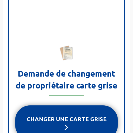
Demande de changement
de propriétaire carte grise
CHANGER UNE CARTE GRISE