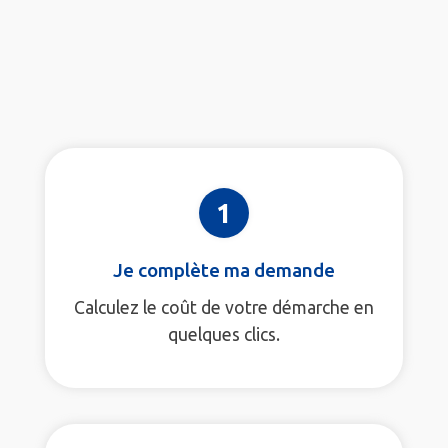
1
Je complète ma demande
Calculez le coût de votre démarche en
quelques clics.