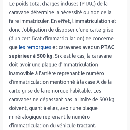
Le poids total charges incluses (PTAC) de la
caravane détermine la nécessité ou non de la
faire immatriculer. En effet, l'immatriculation et
donc l'obligation de disposer d'une carte grise
(d'un certificat d'immatriculation) ne concerne
que
les remorques
et caravanes avec un
PTAC
supérieur à 500 kg
. Si c'est le cas, la caravane
doit avoir une plaque d'immatriculation
inamovible à l'arrière reprenant le numéro
d'immatriculation mentionné à la case A de la
carte grise de la remorque habitable. Les
caravanes ne dépassant pas la limite de 500 kg
doivent, quant à elles, avoir une plaque
minéralogique reprenant le numéro
d'immatriculation du véhicule tractant.