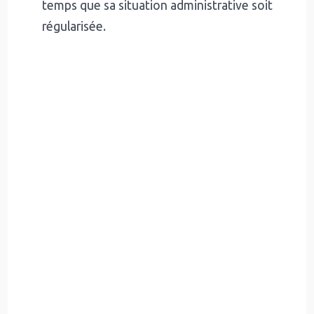
temps que sa situation administrative soit
régularisée.