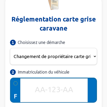
Réglementation carte grise
caravane
Choisissez une démarche
Immatriculation du véhicule
F