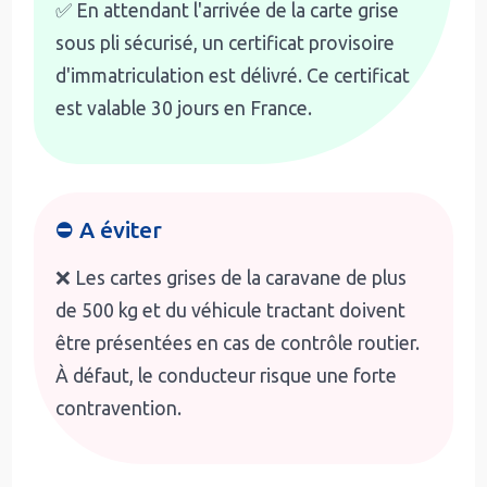
✅ En attendant l'arrivée de la carte grise
sous pli sécurisé, un certificat provisoire
d'immatriculation est délivré. Ce certificat
est valable 30 jours en France.
⛔ A éviter
❌ Les cartes grises de la caravane de plus
de 500 kg et du véhicule tractant doivent
être présentées en cas de contrôle routier.
À défaut, le conducteur risque une forte
contravention.