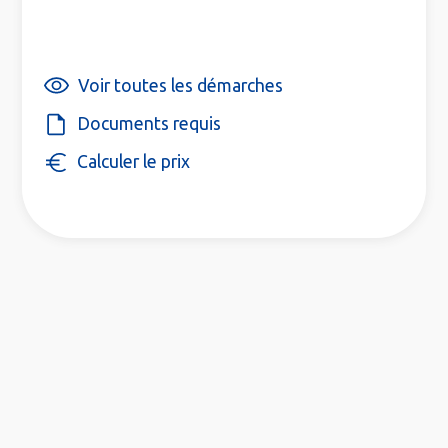
Voir toutes les démarches
Documents requis
Calculer le prix