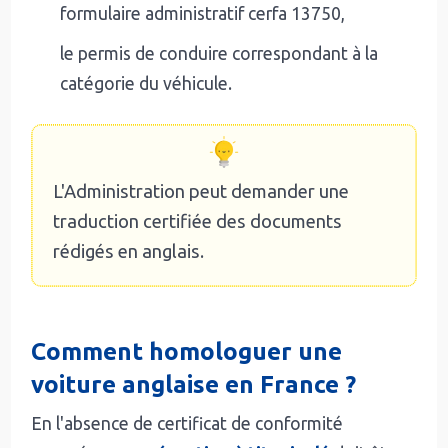
formulaire administratif cerfa 13750,
le permis de conduire correspondant à la
catégorie du véhicule.
L'Administration peut demander une
traduction certifiée des documents
rédigés en anglais.
Comment homologuer une
voiture anglaise en France ?
En l'absence de certificat de conformité