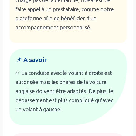
charge pas de la démarche, l'idéal est de
faire appel à un prestataire, comme notre
plateforme afin de bénéficier d'un
accompagnement personnalisé.
📌 A savoir
✅ La conduite avec le volant à droite est
autorisée mais les phares de la voiture
anglaise doivent être adaptés. De plus, le
dépassement est plus compliqué qu'avec
un volant à gauche.