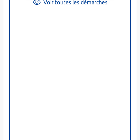
Voir toutes les démarches