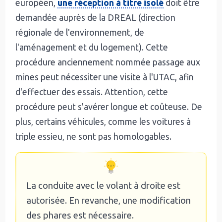
européen,
une réception à titre isolé
doit être
demandée auprès de la DREAL (direction
régionale de l'environnement, de
l'aménagement et du logement). Cette
procédure anciennement nommée passage aux
mines peut nécessiter une visite à l'UTAC, afin
d'effectuer des essais. Attention, cette
procédure peut s'avérer longue et coûteuse. De
plus, certains véhicules, comme les voitures à
triple essieu, ne sont pas homologables.
La conduite avec le volant à droite est
autorisée. En revanche, une modification
des phares est nécessaire.