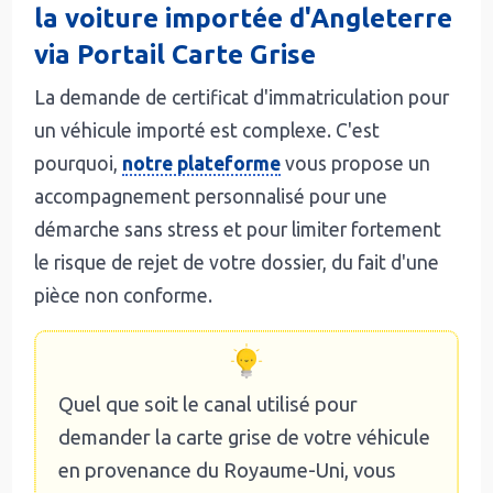
la voiture importée d'Angleterre
via Portail Carte Grise
La demande de certificat d'immatriculation pour
un véhicule importé est complexe. C'est
pourquoi,
notre plateforme
vous propose un
accompagnement personnalisé pour une
démarche sans stress et pour limiter fortement
le risque de rejet de votre dossier, du fait d'une
pièce non conforme.
Quel que soit le canal utilisé pour
demander la carte grise de votre véhicule
en provenance du Royaume-Uni, vous