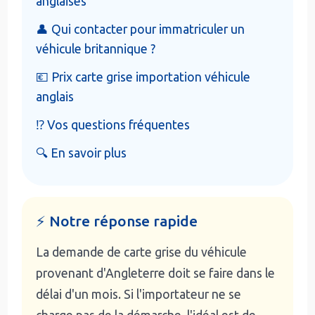
anglaises
👤 Qui contacter pour immatriculer un
véhicule britannique ?
💶 Prix carte grise importation véhicule
anglais
⁉️ Vos questions fréquentes
🔍 En savoir plus
⚡ Notre réponse rapide
La demande de carte grise du véhicule
provenant d'Angleterre doit se faire dans le
délai d'un mois. Si l'importateur ne se