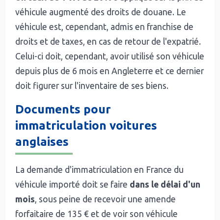
véhicule augmenté des droits de douane. Le
véhicule est, cependant, admis en franchise de
droits et de taxes, en cas de retour de l'expatrié.
Celui-ci doit, cependant, avoir utilisé son véhicule
depuis plus de 6 mois en Angleterre et ce dernier
doit figurer sur l'inventaire de ses biens.
Documents pour
immatriculation voitures
anglaises
La demande d'immatriculation en France du
véhicule importé doit se faire
dans le délai d'un
mois
, sous peine de recevoir une amende
forfaitaire de 135 € et de voir son véhicule