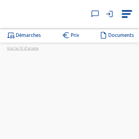
Démarches
Prix
Documents
Voir le fil d'ariane