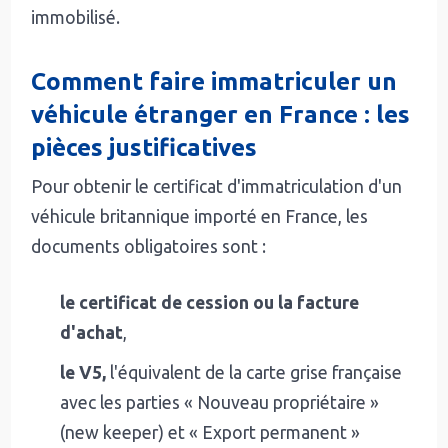
immobilisé.
Comment faire immatriculer un
véhicule étranger en France : les
pièces justificatives
Pour obtenir le certificat d'immatriculation d'un
véhicule britannique importé en France, les
documents obligatoires sont :
le certificat de cession ou la facture
d'achat
,
le V5,
l'équivalent de la carte grise française
avec les parties « Nouveau propriétaire »
(new keeper) et « Export permanent »