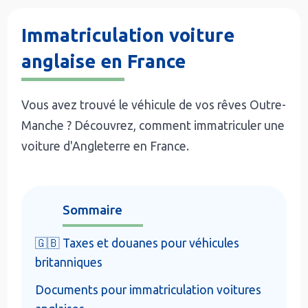
Immatriculation voiture
anglaise en France
Vous avez trouvé le véhicule de vos rêves Outre-
Manche ? Découvrez, comment immatriculer une
voiture d'Angleterre en France.
Sommaire
🇬🇧 Taxes et douanes pour véhicules
britanniques
Documents pour immatriculation voitures