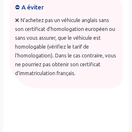
⛔ A éviter
❌ N'achetez pas un véhicule anglais sans
son certificat d'homologation européen ou
sans vous assurer, que le véhicule est
homologable (vérifiez le tarif de
l'homologation). Dans le cas contraire, vous
ne pourriez pas obtenir son certificat
d'immatriculation français.