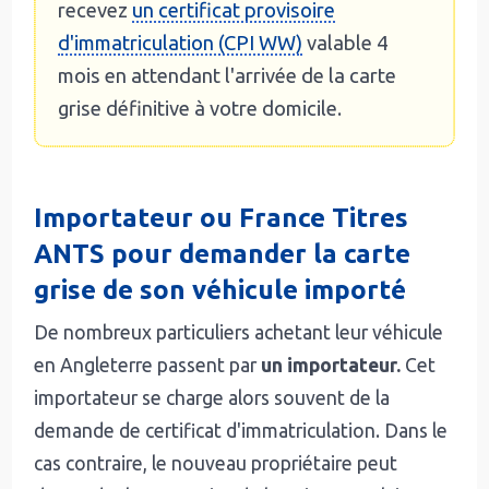
recevez
un certificat provisoire
d'immatriculation (CPI WW)
valable 4
mois en attendant l'arrivée de la carte
grise définitive à votre domicile.
Importateur ou France Titres
ANTS pour demander la carte
grise de son véhicule importé
De nombreux particuliers achetant leur véhicule
en Angleterre passent par
un importateur.
Cet
importateur se charge alors souvent de la
demande de certificat d'immatriculation. Dans le
cas contraire, le nouveau propriétaire peut