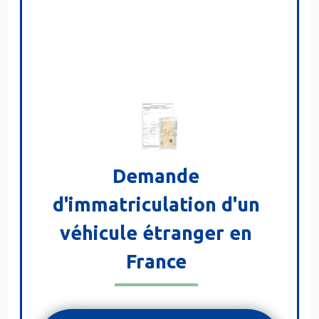
Demande
d'immatriculation d'un
véhicule étranger en
France