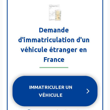
Demande
d'immatriculation d'un
véhicule étranger en
France
IMMATRICULER UN
VÉHICULE