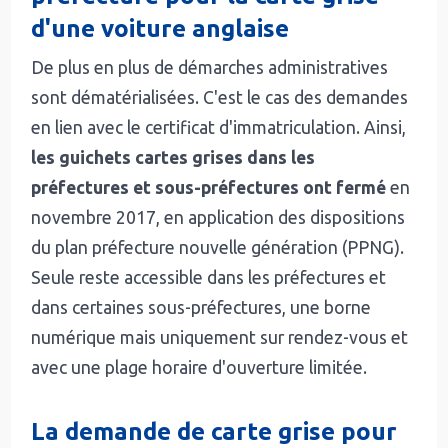
d'une voiture anglaise
De plus en plus de démarches administratives
sont dématérialisées. C'est le cas des demandes
en lien avec le certificat d'immatriculation. Ainsi,
les guichets cartes grises dans les
préfectures et sous-préfectures ont fermé
en
novembre 2017, en application des dispositions
du plan préfecture nouvelle génération (PPNG).
Seule reste accessible dans les préfectures et
dans certaines sous-préfectures, une borne
numérique mais uniquement sur rendez-vous et
avec une plage horaire d'ouverture limitée.
La demande de carte grise pour