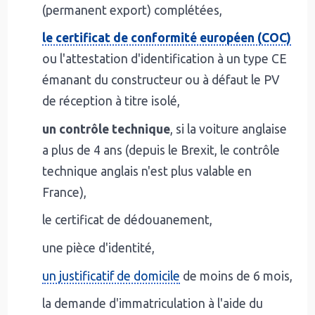
(permanent export) complétées,
le certificat de conformité européen (COC)
ou l'attestation d'identification à un type CE
émanant du constructeur ou à défaut le PV
de réception à titre isolé,
un contrôle technique
, si la voiture anglaise
a plus de 4 ans (depuis le Brexit, le contrôle
technique anglais n'est plus valable en
France),
le certificat de dédouanement,
une pièce d'identité,
un justificatif de domicile
de moins de 6 mois,
la demande d'immatriculation à l'aide du