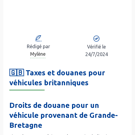
Rédigé par
Vérifié le
Mylène
24/7/2024
🇬🇧 Taxes et douanes pour
véhicules britanniques
Droits de douane pour un
véhicule provenant de Grande-
Bretagne