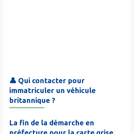
👤 Qui contacter pour
immatriculer un véhicule
britannique ?
La fin de la démarche en
préfecture pour la carte grise