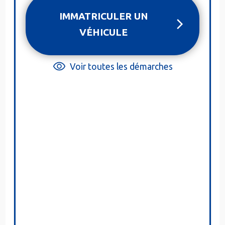
IMMATRICULER UN
VÉHICULE
Voir toutes les démarches