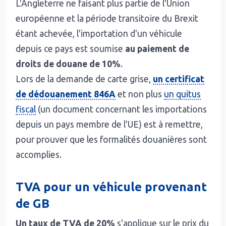
L'Angleterre ne faisant plus partie de l'Union
européenne et la période transitoire du Brexit
étant achevée, l'importation d'un véhicule
depuis ce pays est soumise
au paiement de
droits de douane de 10%
.
Lors de la demande de carte grise,
un certificat
de dédouanement 846A
et non plus
un quitus
fiscal
(un document concernant les importations
depuis un pays membre de l'UE) est à remettre,
pour prouver que les formalités douanières sont
accomplies.
TVA pour un véhicule provenant
de GB
Un taux de TVA de 20%
s'applique sur le prix du